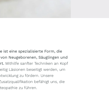
 ist eine spezialisierte Form, die
g von Neugeborenen, Säuglingen und
rt.
Mithilfe sanfter Techniken an Kopf
itig Läsionen beseitigt werden, um
ntwicklung zu fördern. Unsere
usatzqualifikation befähigt uns, die
teopathie zu führen.