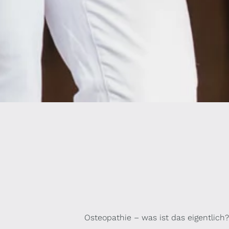
Osteopathie – was ist das eigentlich?